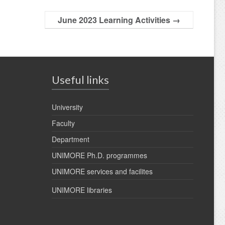
June 2023 Learning Activities
→
Useful links
University
Faculty
Department
UNIMORE Ph.D. programmes
UNIMORE services and facilites
UNIMORE libraries